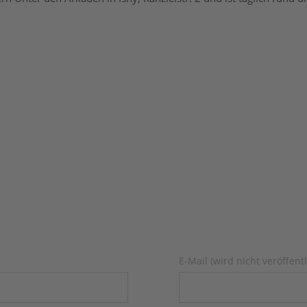
Pflichtfeld
E-Mail (wird nicht veröffentl