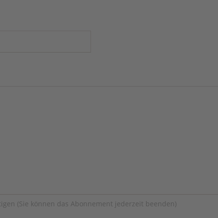
igen (Sie können das Abonnement jederzeit beenden)