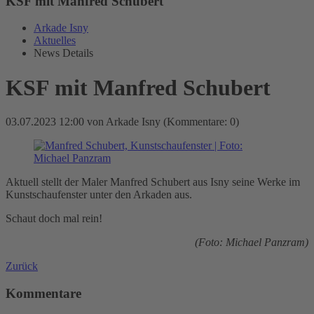
KSF mit Manfred Schubert
Arkade Isny
Aktuelles
News Details
KSF mit Manfred Schubert
03.07.2023 12:00
von Arkade Isny (Kommentare: 0)
Aktuell stellt der Maler Manfred Schubert aus Isny seine Werke im
Kunstschaufenster unter den Arkaden aus.
Schaut doch mal rein!
(Foto: Michael Panzram)
Zurück
Kommentare