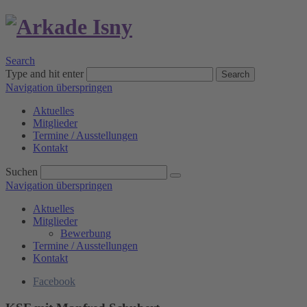
Search
Type and hit enter
Search
Navigation überspringen
Aktuelles
Mitglieder
Termine / Ausstellungen
Kontakt
Suchen
Navigation überspringen
Aktuelles
Mitglieder
Bewerbung
Termine / Ausstellungen
Kontakt
Facebook